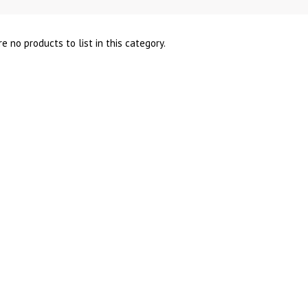
e no products to list in this category.