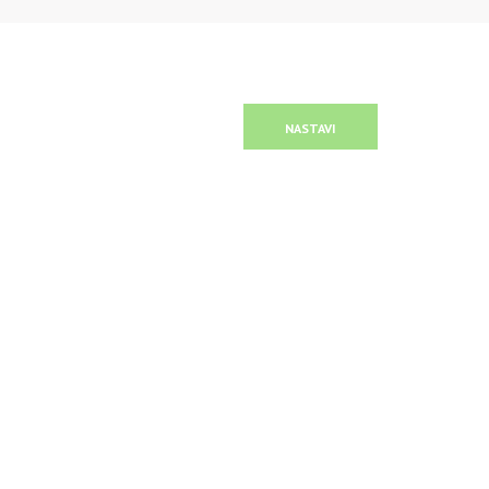
NASTAVI