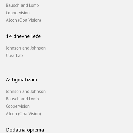
Bausch and Lomb
Coopervision
Alcon (Ciba Vision)
14 dnevne leće
Johnson and Johnson
ClearLab
Astigmatizam
Johnson and Johnson
Bausch and Lomb
Coopervision
Alcon (Ciba Vision)
Dodatna oprema