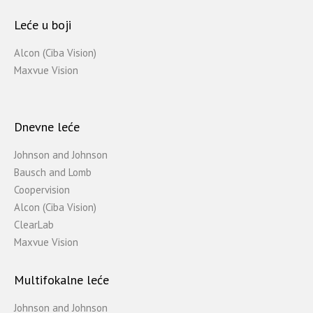
Leće u boji
Alcon (Ciba Vision)
Maxvue Vision
Dnevne leće
Johnson and Johnson
Bausch and Lomb
Coopervision
Alcon (Ciba Vision)
ClearLab
Maxvue Vision
Multifokalne leće
Johnson and Johnson