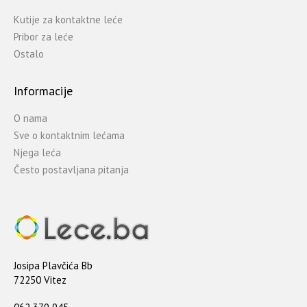
Kutije za kontaktne leće
Pribor za leće
Ostalo
Informacije
O nama
Sve o kontaktnim lećama
Njega leća
Često postavljana pitanja
Josipa Plavčića Bb
72250 Vitez