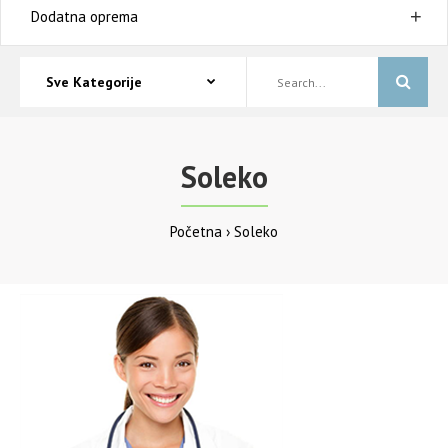
Dodatna oprema
Soleko
Početna
Soleko