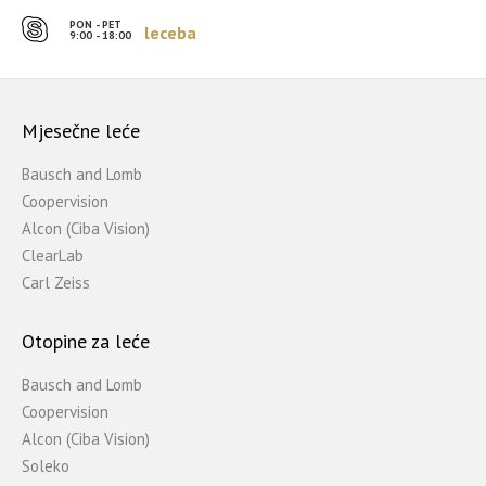
PON - PET
leceba
9:00 - 18:00
Mjesečne leće
Bausch and Lomb
Coopervision
Alcon (Ciba Vision)
ClearLab
Carl Zeiss
Otopine za leće
Bausch and Lomb
Coopervision
Alcon (Ciba Vision)
Soleko