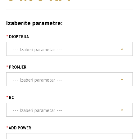
Izaberite parametre:
DIOPTRIJA
PROMJER
BC
ADD POWER