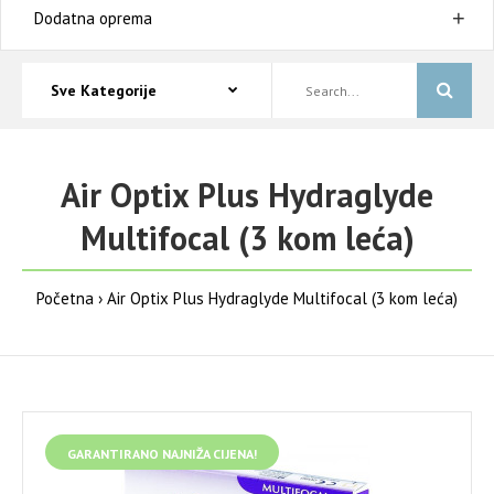
Dodatna oprema
Air Optix Plus Hydraglyde
Multifocal (3 kom leća)
Početna
Air Optix Plus Hydraglyde Multifocal (3 kom leća)
GARANTIRANO NAJNIŽA CIJENA!