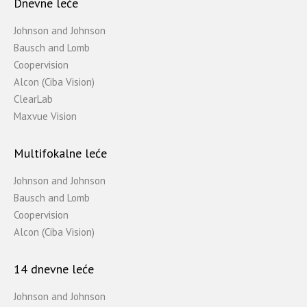
Dnevne leće
Johnson and Johnson
Bausch and Lomb
Coopervision
Alcon (Ciba Vision)
ClearLab
Maxvue Vision
Multifokalne leće
Johnson and Johnson
Bausch and Lomb
Coopervision
Alcon (Ciba Vision)
14 dnevne leće
Johnson and Johnson