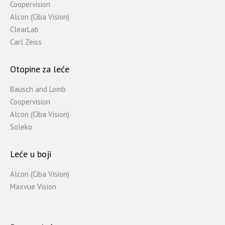
Coopervision
Alcon (Ciba Vision)
ClearLab
Carl Zeiss
Otopine za leće
Bausch and Lomb
Coopervision
Alcon (Ciba Vision)
Soleko
Leće u boji
Alcon (Ciba Vision)
Maxvue Vision